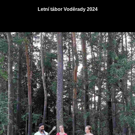
Letní tábor Voděrady 2024