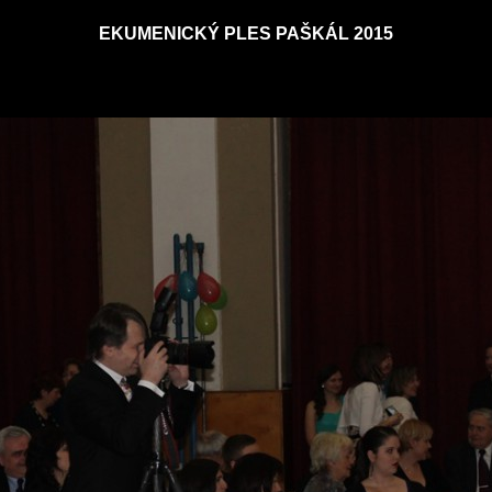
EKUMENICKÝ PLES PAŠKÁL 2015